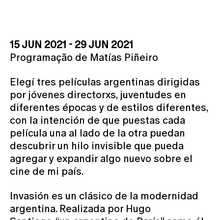
15 JUN 2021 - 29 JUN 2021
Programação de Matías Piñeiro
Elegí tres películas argentinas dirigidas
por jóvenes directorxs, juventudes en
diferentes épocas y de estilos diferentes,
con la intención de que puestas cada
película una al lado de la otra puedan
descubrir un hilo invisible que pueda
agregar y expandir algo nuevo sobre el
cine de mi país.
Invasión es un clásico de la modernidad
argentina. Realizada por Hugo