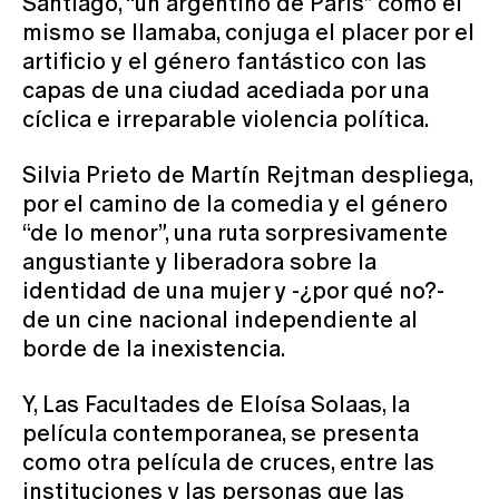
Santiago, “un argentino de París” como él
mismo se llamaba, conjuga el placer por el
artificio y el género fantástico con las
capas de una ciudad acediada por una
cíclica e irreparable violencia política.
Silvia Prieto de Martín Rejtman despliega,
por el camino de la comedia y el género
“de lo menor”, una ruta sorpresivamente
angustiante y liberadora sobre la
identidad de una mujer y -¿por qué no?-
de un cine nacional independiente al
borde de la inexistencia.
Y, Las Facultades de Eloísa Solaas, la
película contemporanea, se presenta
como otra película de cruces, entre las
instituciones y las personas que las