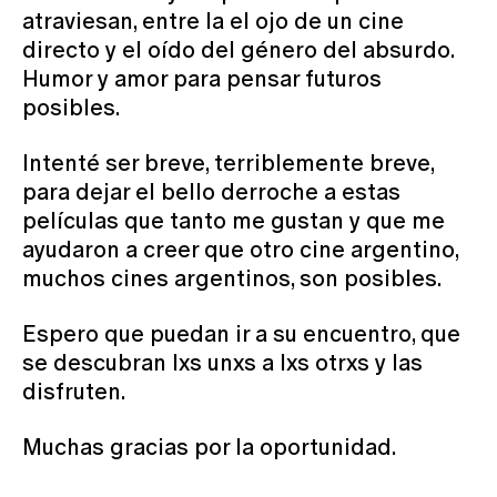
atraviesan, entre la el ojo de un cine
directo y el oído del género del absurdo.
Humor y amor para pensar futuros
posibles.
Intenté ser breve, terriblemente breve,
para dejar el bello derroche a estas
películas que tanto me gustan y que me
ayudaron a creer que otro cine argentino,
muchos cines argentinos, son posibles.
Espero que puedan ir a su encuentro, que
se descubran lxs unxs a lxs otrxs y las
disfruten.
Muchas gracias por la oportunidad.