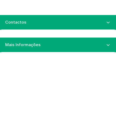
Contactos
Mais Informações