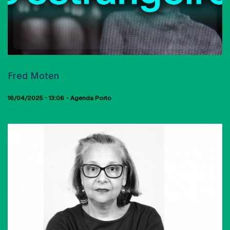
AULAS ABERTAS
Fred Moten
16/04/2025 - 13:06
Agenda Porto