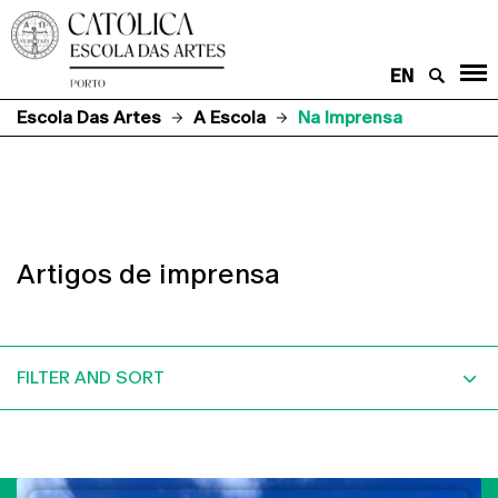
EN
Escola Das Artes
A Escola
Na Imprensa
Artigos de imprensa
FILTER AND SORT