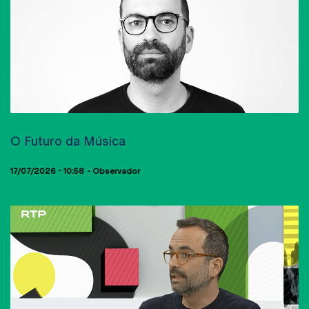
ARTIGO DE OPINIÃO
O Futuro da Música
17/07/2026 - 10:58
Observador