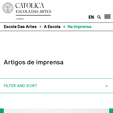
EN
Escola Das Artes
A Escola
Na Imprensa
Artigos de imprensa
FILTER AND SORT