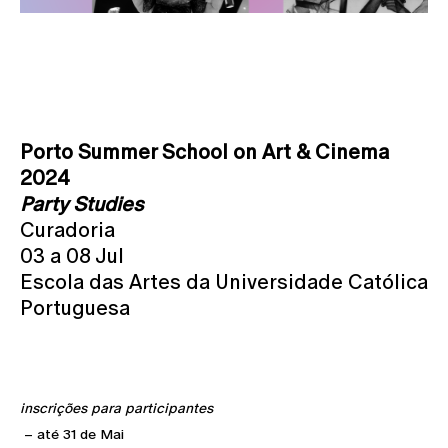
Porto Summer School on Art & Cinema
2024
Party Studies
Curadoria
03 a 08 Jul
Escola das Artes da Universidade Católica
Portuguesa
inscrições para participantes
– até 31 de Mai