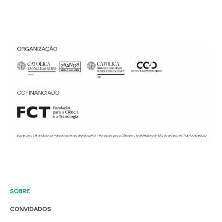
SOBRE
CONVIDADOS