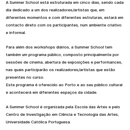
A Summer School está estruturada em cinco dias, sendo cada
dia dedicado a um dos realizadores/artistas que, em
diferentes momentos e com diferentes estruturas, estará em
contacto direto com os participantes, num ambiente criativo
e informal.
Para além dos workshops diários, a Summer School tem
também um programa público, composto principalmente por
sessões de cinema, abertura de exposições e performances,
nas quais participarão os realizadores/artistas que estão
presentes no curso.
Este programa é oferecido ao Porto e ao seu público cultural
e acontecerá em diferentes espaços da cidade.
A Summer School é organizada pela Escola das Artes e pelo
Centro de Investigação em Ciência e Tecnologia das Artes,
Universidade Católica Portuguesa.