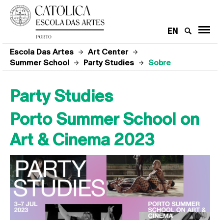
EN
Escola Das Artes
Art Center
Summer School
Party Studies
Sobre
Party Studies
Porto Summer School on
Art & Cinema 2023