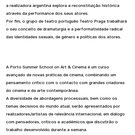
a realizadora argentina explora a reconstituição histórica
através da performance dos seus atores.
Por fim, o grupo de teatro português Teatro Praga trabalhará
o seu conceito de dramaturgia e a performatividade radical
das identidades sexuais, de género e políticas dos atores.
A Porto Summer School on Art & Cinema é um curso
avançado de novas práticas de cinema, combinando um
pensamento crítico com o contacto com grandes criadores
do cinema e da arte contemporânea.
A diversidade de abordagens processuais, bem como os
temas decisivos do mundo atual, serão apresentados por
realizadores/artistas de relevância internacional, em diálogo
com pensadores, críticos e académicos que discutirão o
trabalho desenvolvido durante a semana.