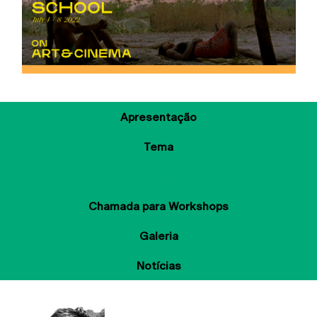
Apresentação
Tema
Artistas
Chamada para Workshops
Galeria
Notícias