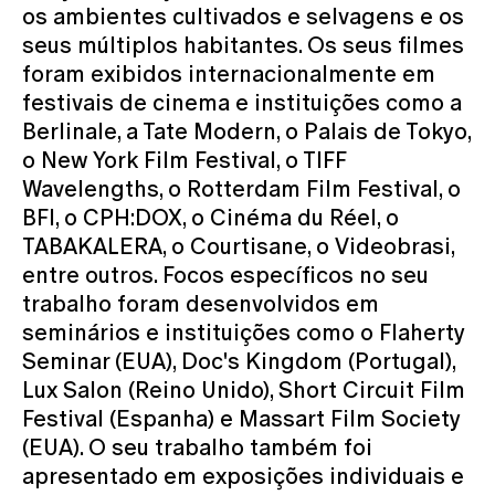
os ambientes cultivados e selvagens e os
seus múltiplos habitantes. Os seus filmes
foram exibidos internacionalmente em
festivais de cinema e instituições como a
Berlinale, a Tate Modern, o Palais de Tokyo,
o New York Film Festival, o TIFF
Wavelengths, o Rotterdam Film Festival, o
BFI, o CPH:DOX, o Cinéma du Réel, o
TABAKALERA, o Courtisane, o Videobrasi,
entre outros. Focos específicos no seu
trabalho foram desenvolvidos em
seminários e instituições como o Flaherty
Seminar (EUA), Doc's Kingdom (Portugal),
Lux Salon (Reino Unido), Short Circuit Film
Festival (Espanha) e Massart Film Society
(EUA). O seu trabalho também foi
apresentado em exposições individuais e