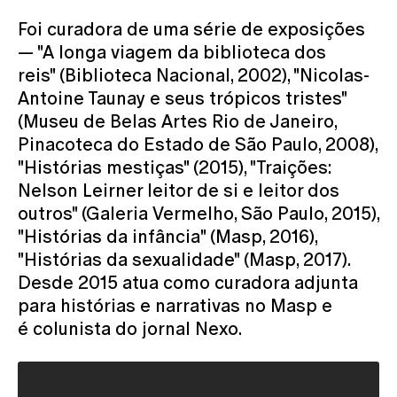
Foi curadora de uma série de exposições
— "A longa viagem da biblioteca dos
reis" (Biblioteca Nacional, 2002), "Nicolas-
Antoine Taunay e seus trópicos tristes"
(Museu de Belas Artes Rio de Janeiro,
Pinacoteca do Estado de São Paulo, 2008),
"Histórias mestiças" (2015), "Traições:
Nelson Leirner leitor de si e leitor dos
outros" (Galeria Vermelho, São Paulo, 2015),
"Histórias da infância" (Masp, 2016),
"Histórias da sexualidade" (Masp, 2017).
Desde 2015 atua como curadora adjunta
para histórias e narrativas no Masp e
é colunista do jornal Nexo.