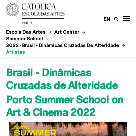
EN
Escola Das Artes
Art Center
Summer School
2022 · Brasil - Dinâmicas Cruzadas De Alteridade
Artistas
Brasil - Dinâmicas
Cruzadas de Alteridade
Porto Summer School on
Art & Cinema 2022