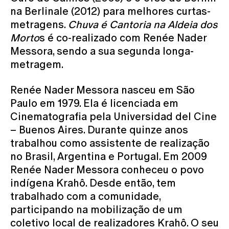
na Berlinale (2012) para melhores curtas-
metragens.
Chuva é Cantoria na Aldeia dos
Morto
s é co-realizado com Renée Nader
Messora, sendo a sua segunda longa-
metragem.
Renée Nader Messora nasceu em São
Paulo em 1979. Ela é licenciada em
Cinematografia pela Universidad del Cine
– Buenos Aires. Durante quinze anos
trabalhou como assistente de realização
no Brasil, Argentina e Portugal. Em 2009
Renée Nader Messora conheceu o povo
indígena Krahô. Desde então, tem
trabalhado com a comunidade,
participando na mobilização de um
coletivo local de realizadores Krahô. O seu