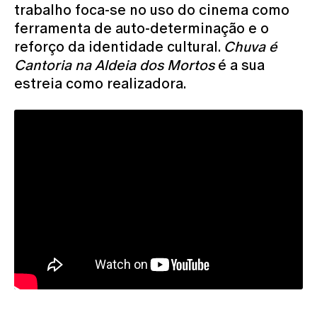
trabalho foca-se no uso do cinema como
ferramenta de auto-determinação e o
reforço da identidade cultural.
Chuva é
Cantoria na Aldeia dos Mortos
é a sua
estreia como realizadora.