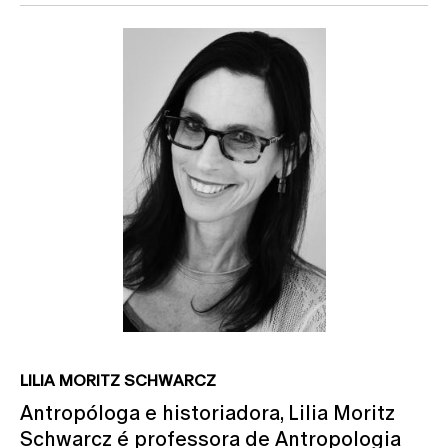
LILIA MORITZ SCHWARCZ
Antropóloga e historiadora, Lilia Moritz
Schwarcz é professora de Antropologia