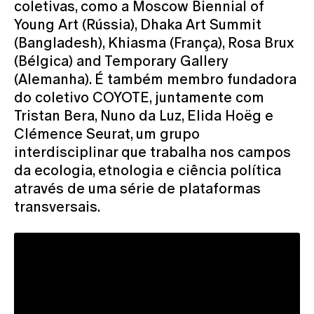
coletivas, como a Moscow Biennial of
Young Art (Rússia), Dhaka Art Summit
(Bangladesh), Khiasma (França), Rosa Brux
(Bélgica) and Temporary Gallery
(Alemanha). É também membro fundadora
do coletivo COYOTE, juntamente com
Tristan Bera, Nuno da Luz, Elida Hoëg e
Clémence Seurat, um grupo
interdisciplinar que trabalha nos campos
da ecologia, etnologia e ciência política
através de uma série de plataformas
transversais.