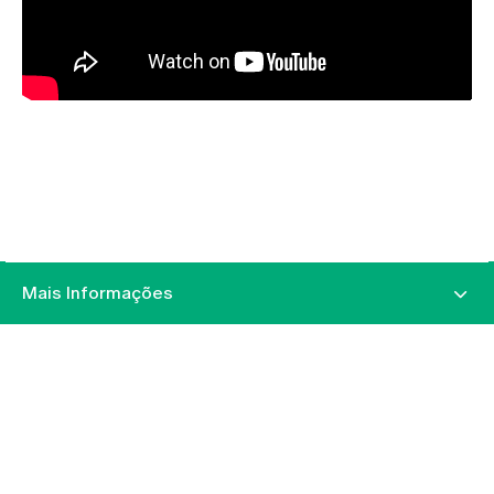
Mais Informações