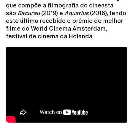
que compõe a filmografia do cineasta
são
Bacurau
(2019) e
Aquarius
(2016), tendo
este último recebido o prêmio de melhor
filme do World Cinema Amsterdam,
festival de cinema da Holanda.