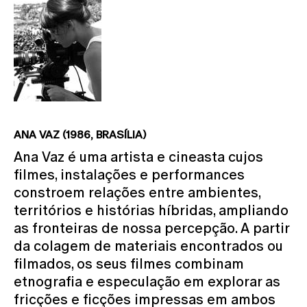
ANA VAZ (1986, BRASÍLIA)
Ana Vaz é uma artista e cineasta cujos
filmes, instalações e performances
constroem relações entre ambientes,
territórios e histórias híbridas, ampliando
as fronteiras de nossa percepção. A partir
da colagem de materiais encontrados ou
filmados, os seus filmes combinam
etnografia e especulação em explorar as
fricções e ficções impressas em ambos