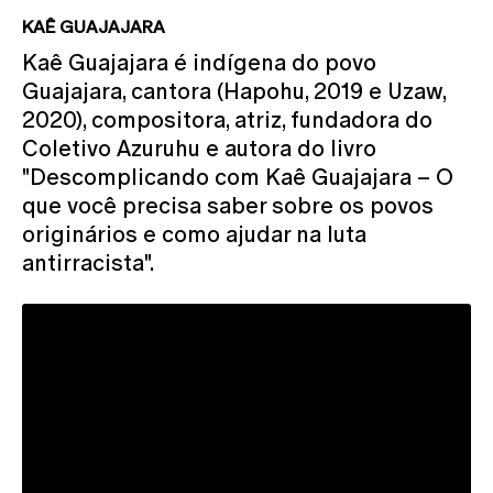
KAÊ GUAJAJARA
Kaê Guajajara é indígena do povo
Guajajara, cantora (Hapohu, 2019 e Uzaw,
2020), compositora, atriz, fundadora do
Coletivo Azuruhu e autora do livro
"Descomplicando com Kaê Guajajara – O
que você precisa saber sobre os povos
originários e como ajudar na luta
antirracista".