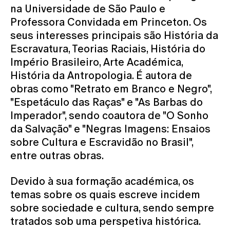
na Universidade de São Paulo e
Professora Convidada em Princeton. Os
seus interesses principais são História da
Escravatura, Teorias Raciais, História do
Império Brasileiro, Arte Académica,
História da Antropologia. É autora de
obras como "Retrato em Branco e Negro",
"Espetáculo das Raças" e "As Barbas do
Imperador", sendo coautora de "O Sonho
da Salvação" e "Negras Imagens: Ensaios
sobre Cultura e Escravidão no Brasil",
entre outras obras.
Devido à sua formação académica, os
temas sobre os quais escreve incidem
sobre sociedade e cultura, sendo sempre
tratados sob uma perspetiva histórica.