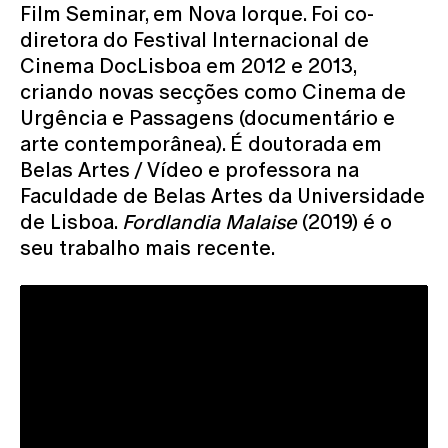
Film Seminar, em Nova Iorque. Foi co-
diretora do Festival Internacional de
Cinema DocLisboa em 2012 e 2013,
criando novas secções como Cinema de
Urgência e Passagens (documentário e
arte contemporânea). É doutorada em
Belas Artes / Vídeo e professora na
Faculdade de Belas Artes da Universidade
de Lisboa.
Fordlandia Malaise
(2019) é o
seu trabalho mais recente.