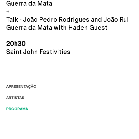
Guerra da Mata
+
Talk - João Pedro Rodrigues and João Rui
Guerra da Mata with Haden Guest
20h30
Saint John Festivities
APRESENTAÇÃO
ARTISTAS
PROGRAMA