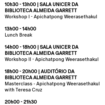
10h30 - 13h00 | SALA UNICER DA
BIBLIOTECA ALMEIDA GARRETT
Workshop I - Apichatpong Weerasethakul
13h00 - 14h00
Lunch Break
14h00 - 18h00 | SALA UNICER DA
BIBLIOTECA ALMEIDA GARRETT
Workshop II - Apichatpong Weerasethakul
18h00 - 20h00 | AUDITÓRIO DA
BIBLIOTECA ALMEIDA GARRETT
Masterclass - Apichatpong Weerasethakul
with Teresa Cruz
20h00 - 21h30