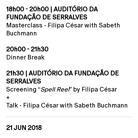
18h00 - 20h00 | AUDITÓRIO DA
FUNDAÇÃO DE SERRALVES
Masterclass - Filipa César with Sabeth
Buchmann
20h00 - 21h30
Dinner Break
21h30 | AUDITÓRIO DA FUNDAÇÃO DE
SERRALVES
Screening “
Spell Reel
” by Filipa César
+
Talk - Filipa César with Sabeth Buchmann
21 JUN 2018