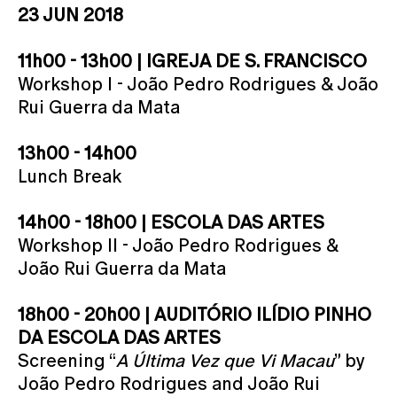
23 JUN 2018
11h00 - 13h00 | IGREJA DE S. FRANCISCO
Workshop I - João Pedro Rodrigues & João
Rui Guerra da Mata
13h00 - 14h00
Lunch Break
14h00 - 18h00 | ESCOLA DAS ARTES
Workshop II - João Pedro Rodrigues &
João Rui Guerra da Mata
18h00 - 20h00 | AUDITÓRIO ILÍDIO PINHO
DA ESCOLA DAS ARTES
Screening “
A Última Vez que Vi Macau
” by
João Pedro Rodrigues and João Rui