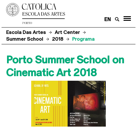
EN
Escola Das Artes
Art Center
Summer School
2018
Programa
Porto Summer School on
Cinematic Art 2018