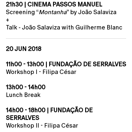
21h30 | CINEMA PASSOS MANUEL
Screening “
Montanha
” by João Salaviza
+
Talk - João Salaviza with Guilherme Blanc
20 JUN 2018
11h00 - 13h00 | FUNDAÇÃO DE SERRALVES
Workshop I - Filipa César
13h00 - 14h00
Lunch Break
14h00 - 18h00 | FUNDAÇÃO DE
SERRALVES
Workshop II - Filipa César