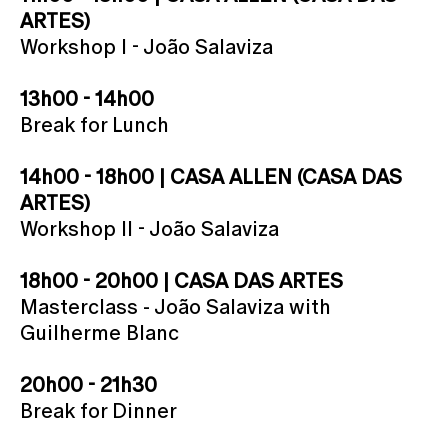
ARTES)
Workshop I - João Salaviza
13h00 - 14h00
Break for Lunch
14h00 - 18h00 | CASA ALLEN (CASA DAS
ARTES)
Workshop II - João Salaviza
18h00 - 20h00 | CASA DAS ARTES
Masterclass - João Salaviza with
Guilherme Blanc
20h00 - 21h30
Break for Dinner