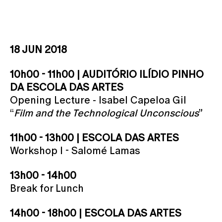
18 JUN 2018
10h00 - 11h00 | AUDITÓRIO ILÍDIO PINHO
DA ESCOLA DAS ARTES
Opening Lecture - Isabel Capeloa Gil
“
Film and the Technological Unconscious
”
11h00 - 13h00 | ESCOLA DAS ARTES
Workshop I - Salomé Lamas
13h00 - 14h00
Break for Lunch
14h00 - 18h00 | ESCOLA DAS ARTES