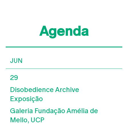
Agenda
JUN
29
Disobedience Archive
Exposição
Galeria Fundação Amélia de
Mello, UCP