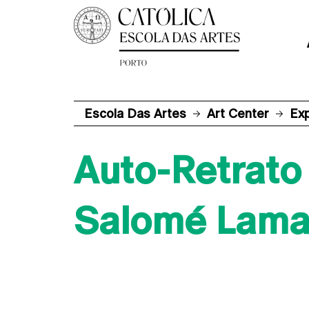
Escola Das Artes
Art Center
Ex
Auto-Retrato
Salomé Lama