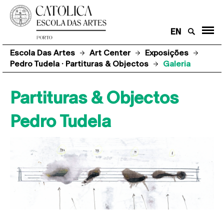
EN
Escola Das Artes
Art Center
Exposições
Pedro Tudela · Partituras & Objectos
Galeria
Partituras & Objectos
Pedro Tudela