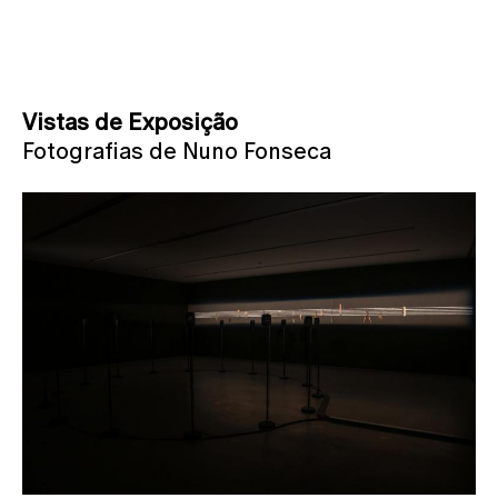
Vistas de Exposição
Fotografias de Nuno Fonseca