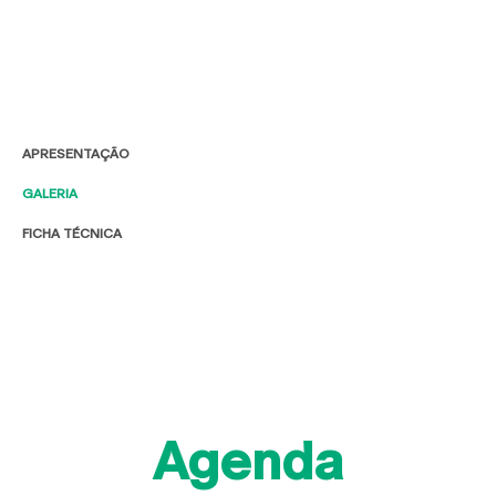
APRESENTAÇÃO
GALERIA
FICHA TÉCNICA
Agenda