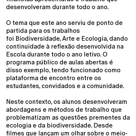
desenvolveram durante todo o ano.
O tema que este ano serviu de ponto de
partida para os trabalhos
foi Biodiversidade, Arte e Ecologia, dando
continuidade à reflexão desenvolvida na
Escola durante todo o ano letivo. O
programa público de aulas abertas é
disso exemplo, tendo funcionado como
plataforma de encontro entre os
estudantes, convidados e a comunidade.
Neste contexto, os alunos desenvolveram
abordagens e métodos de trabalho que
problematizam as questões prementes da
ecologia e da biodiversidade. Desde
filmes que lançam um olhar sobre o meio-