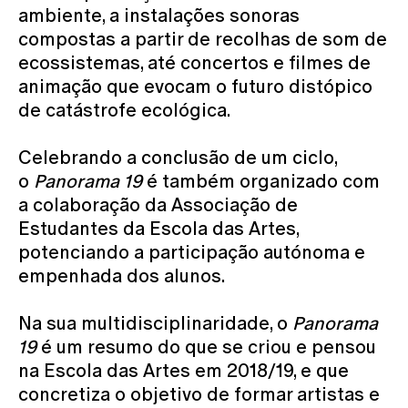
ambiente, a instalações sonoras
compostas a partir de recolhas de som de
ecossistemas, até concertos e filmes de
animação que evocam o futuro distópico
de catástrofe ecológica.
Celebrando a conclusão de um ciclo,
o
Panorama 19
é também organizado com
a colaboração da Associação de
Estudantes da Escola das Artes,
potenciando a participação autónoma e
empenhada dos alunos.
Na sua multidisciplinaridade, o
Panorama
19
é um resumo do que se criou e pensou
na Escola das Artes em 2018/19, e que
concretiza o objetivo de formar artistas e