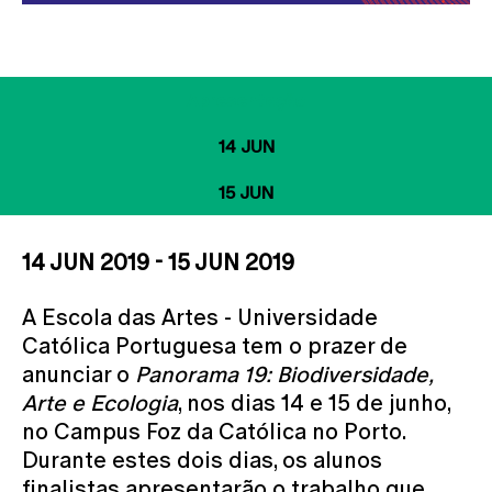
Apresentação
14 JUN
15 JUN
14 JUN 2019 - 15 JUN 2019
A Escola das Artes - Universidade
Católica Portuguesa tem o prazer de
anunciar o
Panorama 19: Biodiversidade,
Arte e Ecologia
, nos dias 14 e 15 de junho,
no Campus Foz da Católica no Porto.
Durante estes dois dias, os alunos
finalistas apresentarão o trabalho que