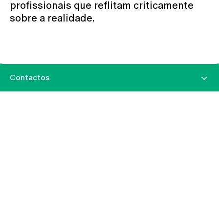
profissionais que reflitam criticamente
sobre a realidade.
Contactos