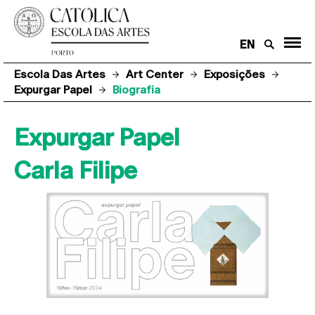
EN
Escola Das Artes
Art Center
Exposições
Expurgar Papel
Biografia
Expurgar Papel
Carla Filipe