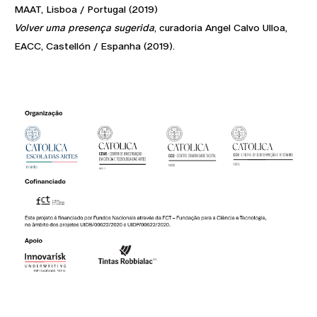
MAAT, Lisboa / Portugal (2019)
Volver uma presença sugerida
, curadoria Angel Calvo Ulloa,
EACC, Castellón / Espanha (2019).