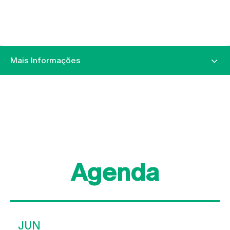
Mais Informações
Agenda
JUN