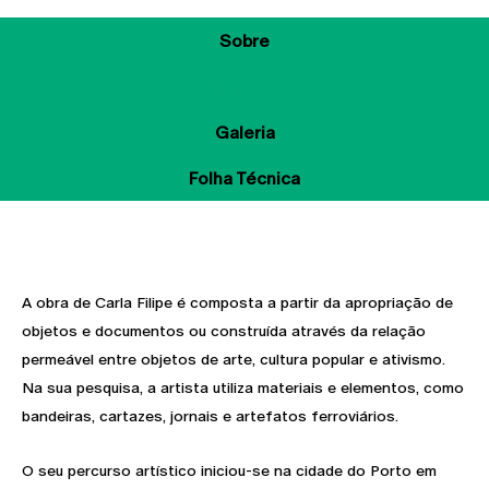
Sobre
Biografia
Galeria
Folha Técnica
A obra de Carla Filipe é composta a partir da apropriação de
objetos e documentos ou construída através da relação
permeável entre objetos de arte, cultura popular e ativismo.
Na sua pesquisa, a artista utiliza materiais e elementos, como
bandeiras, cartazes, jornais e artefatos ferroviários.
O seu percurso artístico iniciou-se na cidade do Porto em