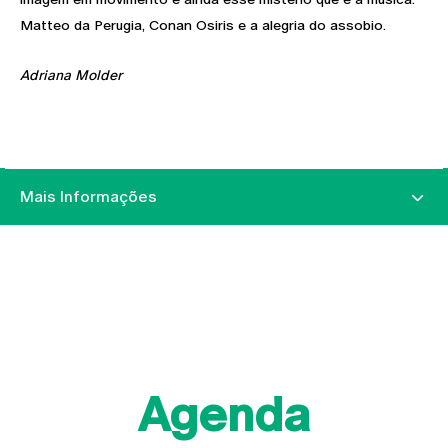
Matteo da Perugia, Conan Osiris e a alegria do assobio.
Adriana Molder
Mais Informações
Agenda