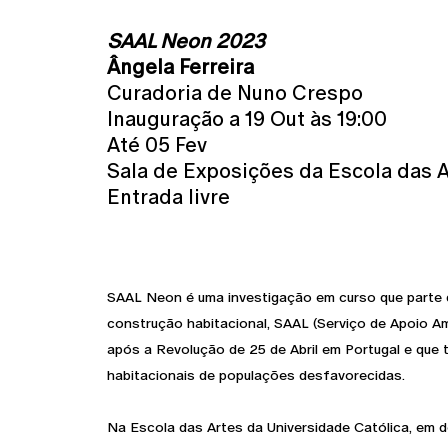
SAAL Neon 2023
Ângela Ferreira
Curadoria de Nuno Crespo
Inauguração a 19 Out às 19:00
Até 05 Fev
Sala de Exposições da Escola das 
Entrada livre
SAAL Neon é uma investigação em curso que parte 
construção habitacional, SAAL (Serviço de Apoio Am
após a Revolução de 25 de Abril em Portugal e que 
habitacionais de populações desfavorecidas.
Na Escola das Artes da Universidade Católica, em do