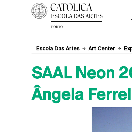
Escola Das Artes
Art Center
Ex
SAAL Neon 2
Ângela Ferrei