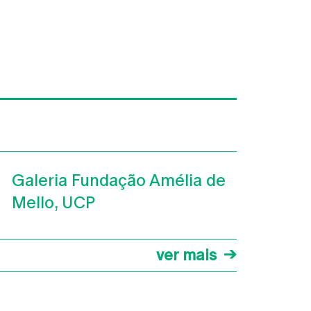
Galeria Fundação Amélia de
Mello, UCP
ver mais