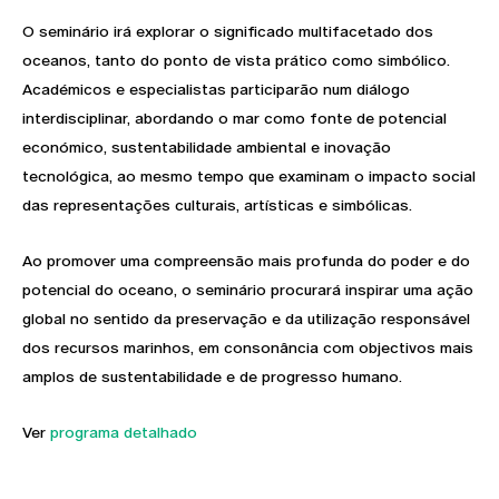
O seminário irá explorar o significado multifacetado dos
oceanos, tanto do ponto de vista prático como simbólico.
Académicos e especialistas participarão num diálogo
interdisciplinar, abordando o mar como fonte de potencial
económico, sustentabilidade ambiental e inovação
tecnológica, ao mesmo tempo que examinam o impacto social
das representações culturais, artísticas e simbólicas.
Ao promover uma compreensão mais profunda do poder e do
potencial do oceano, o seminário procurará inspirar uma ação
global no sentido da preservação e da utilização responsável
dos recursos marinhos, em consonância com objectivos mais
amplos de sustentabilidade e de progresso humano.
Ver
programa detalhado