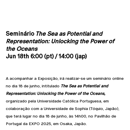
Seminário
The Sea as Potential and
Representation: Unlocking the Power of
the Oceans
Jun 18th 6:00 (pt) / 14:00 (jap)
A acompanhar a Exposição, irá realizar-se um seminário online
no dia 18 de junho, intitulado
The Sea as Potential and
Representation: Unlocking the Power of the Oceans,
organizado pela Universidade Católica Portuguesa, em
colaboração com a Universidade de Sophia (Tóquio, Japão),
que terá lugar no dia 18 de junho, às 14h00, no Pavilhão de
Portugal da EXPO 2025, em Osaka, Japão.