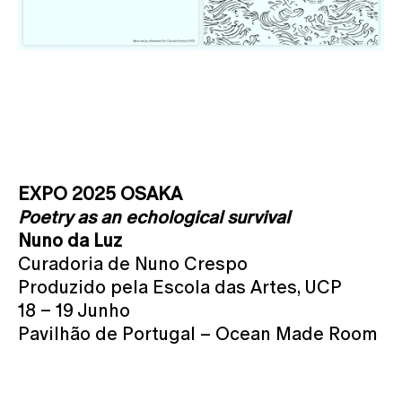
EXPO 2025 OSAKA
Poetry as an echological survival
Nuno da Luz
Curadoria de Nuno Crespo
Produzido pela Escola das Artes, UCP
18 – 19 Junho
Pavilhão de Portugal – Ocean Made Room