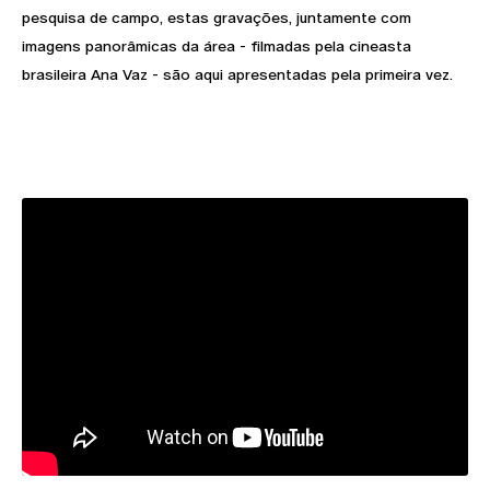
pesquisa de campo, estas gravações, juntamente com
imagens panorâmicas da área - filmadas pela cineasta
brasileira Ana Vaz - são aqui apresentadas pela primeira vez.