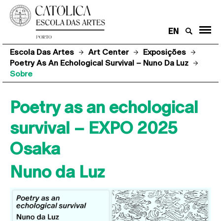
EN
Escola Das Artes
Art Center
Exposições
Poetry As An Echological Survival – Nuno Da Luz
Sobre
Poetry as an echological
survival – EXPO 2025
Osaka
Nuno da Luz