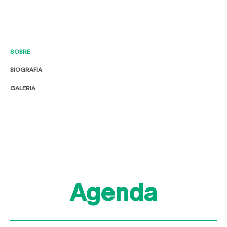
SOBRE
BIOGRAFIA
GALERIA
Agenda