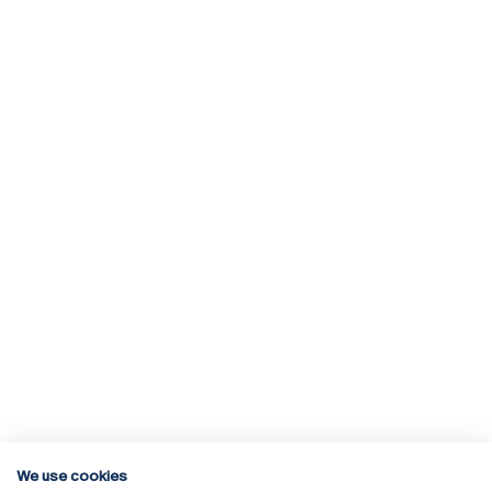
We use cookies