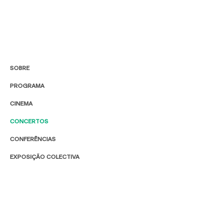
SOBRE
PROGRAMA
CINEMA
CONCERTOS
CONFERÊNCIAS
EXPOSIÇÃO COLECTIVA