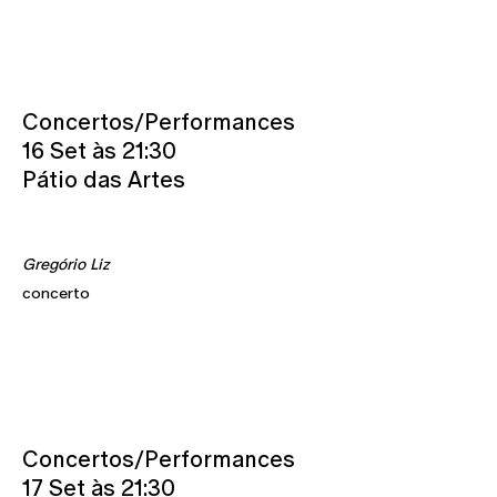
Concertos/Performances
16 Set às 21:30
Pátio das Artes
Gregório Liz
concerto
Concertos/Performances
17 Set às 21:30