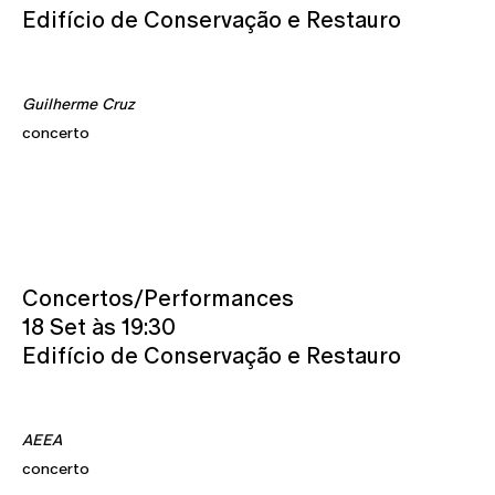
Edifício de Conservação e Restauro
Guilherme Cruz
concerto
Concertos/Performances
18 Set às 19:30
Edifício de Conservação e Restauro
AEEA
concerto