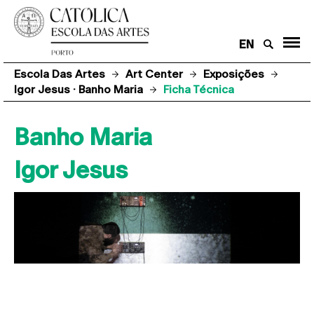
EN
Escola Das Artes
Art Center
Exposições
Igor Jesus · Banho Maria
Ficha Técnica
Banho Maria
Igor Jesus