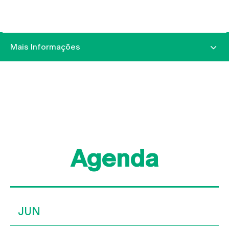
Mais Informações
Agenda
JUN