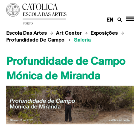
EN
Escola Das Artes
Art Center
Exposições
Profundidade De Campo
Galeria
Profundidade de Campo
Mónica de Miranda