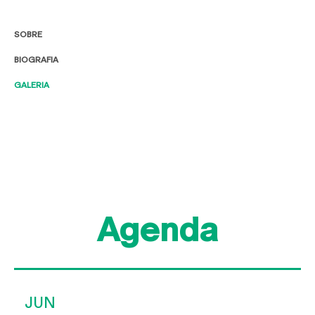
SOBRE
BIOGRAFIA
GALERIA
Agenda
JUN