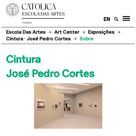
EN
Escola Das Artes
Art Center
Exposições
Cintura · José Pedro Cortes
Sobre
Cintura
José Pedro Cortes