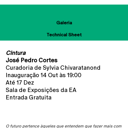
Sobre
Galeria
Technical Sheet
Cintura
José Pedro Cortes
Curadoria de Sylvia Chivaratanond
Inauguração 14 Out às 19:00
Até 17 Dez
Sala de Exposições da EA
Entrada Gratuita
O futuro pertence àqueles que entendem que fazer mais com