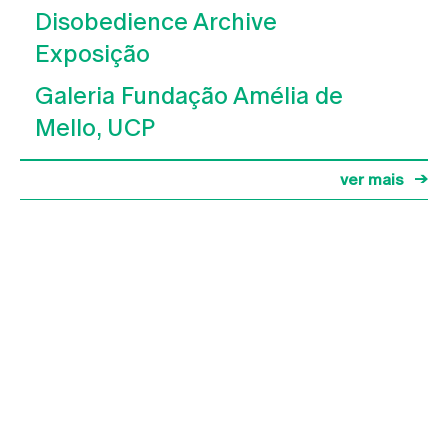
Disobedience Archive
Exposição
Galeria Fundação Amélia de
Mello, UCP
ver mais