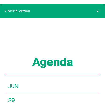
Galeria Virtual
Agenda
JUN
29