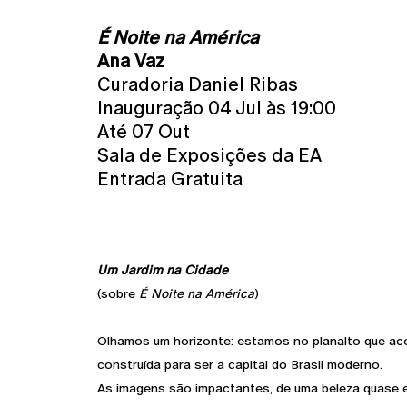
É Noite na América
Ana Vaz
Curadoria Daniel Ribas
Inauguração 04 Jul às 19:00
Até 07 Out
Sala de Exposições da EA
Entrada Gratuita
Um Jardim na Cidade
(sobre
É Noite na América
)
Olhamos um horizonte: estamos no planalto que acol
construída para ser a capital do Brasil moderno.
As imagens são impactantes, de uma beleza quase 