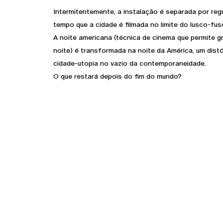
Intermitentemente, a instalação é separada por reg
tempo que a cidade é filmada no limite do lusco-fus
A noite americana (técnica de cinema que permite g
noite) é transformada na noite da América, um dist
cidade-utopia no vazio da contemporaneidade.
O que restará depois do fim do mundo?