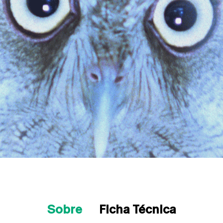
Sobre
Ficha Técnica