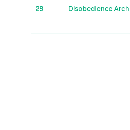
29
Disobedience Arch