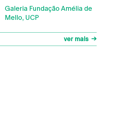
Galeria Fundação Amélia de
Mello, UCP
ver mais