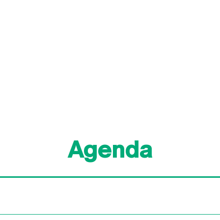
Agenda