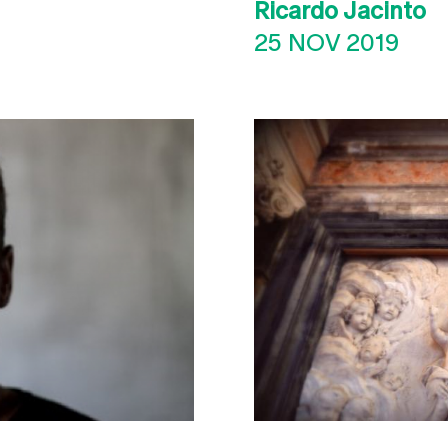
Ricardo Jacinto
25 NOV 2019