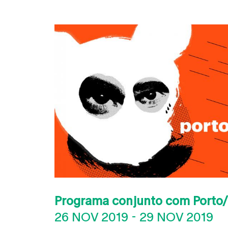
Programa conjunto com Porto
26 NOV 2019
-
29 NOV 2019