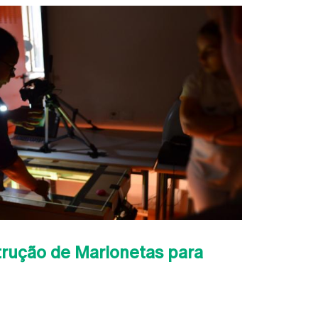
rução de Marionetas para