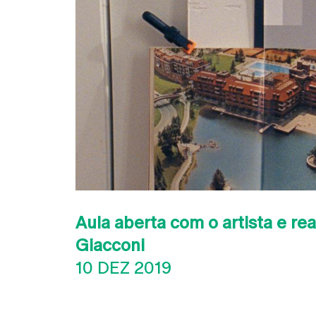
Aula aberta com o artista e rea
Giacconi
10 DEZ 2019