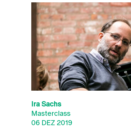
Ira Sachs
Masterclass
06 DEZ 2019