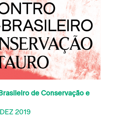
Brasileiro de Conservação e
 DEZ 2019