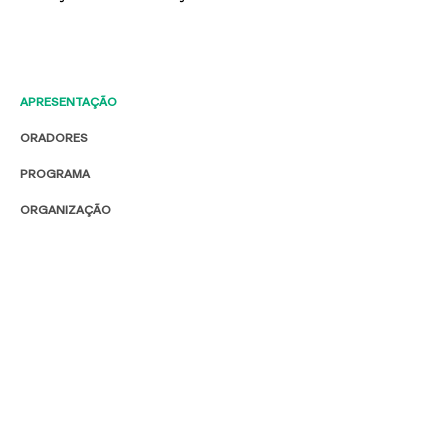
APRESENTAÇÃO
ORADORES
PROGRAMA
ORGANIZAÇÃO