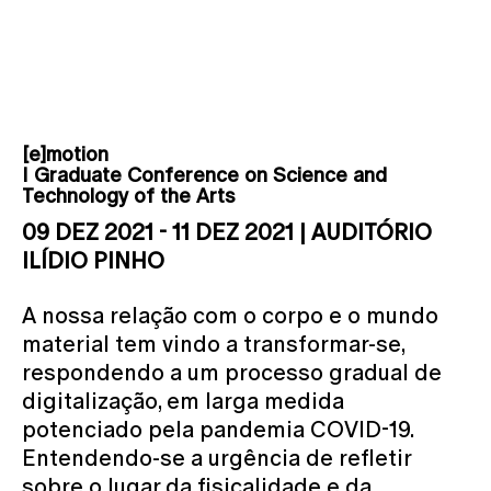
[e]motion
I Graduate Conference on Science and
Technology of the Arts
09 DEZ 2021 - 11 DEZ 2021 | AUDITÓRIO
ILÍDIO PINHO
A nossa relação com o corpo e o mundo
material tem vindo a transformar-se,
respondendo a um processo gradual de
digitalização, em larga medida
potenciado pela pandemia COVID-19.
Entendendo-se a urgência de refletir
sobre o lugar da fisicalidade e da