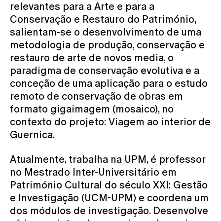
relevantes para a Arte e para a
Conservação e Restauro do Património,
salientam-se o desenvolvimento de uma
metodologia de produção, conservação e
restauro de arte de novos media, o
paradigma de conservação evolutiva e a
conceção de uma aplicação para o estudo
remoto de conservação de obras em
formato gigaimagem (mosaico), no
contexto do projeto: Viagem ao interior de
Guernica.
Atualmente, trabalha na UPM, é professor
no Mestrado Inter-Universitário em
Património Cultural do século XXI: Gestão
e Investigação (UCM-UPM) e coordena um
dos módulos de investigação. Desenvolve