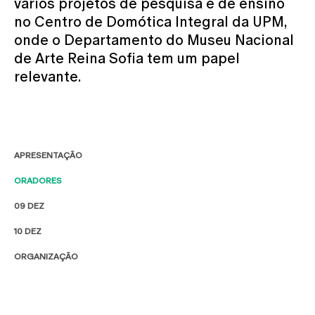
vários projetos de pesquisa e de ensino
no Centro de Domótica Integral da UPM,
onde o Departamento do Museu Nacional
de Arte Reina Sofia tem um papel
relevante.
APRESENTAÇÃO
ORADORES
09 DEZ
10 DEZ
ORGANIZAÇÃO