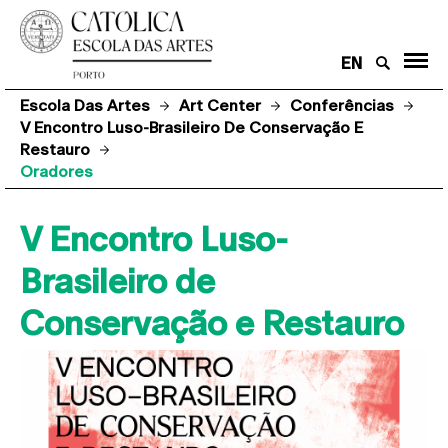
EN
Escola Das Artes
Art Center
Conferências
V Encontro Luso-Brasileiro De Conservação E
Restauro
Oradores
V Encontro Luso-
Brasileiro de
Conservação e Restauro