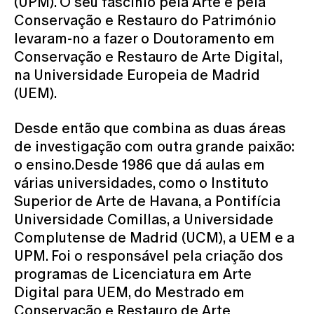
(UPM). O seu fascínio pela Arte e pela
Conservação e Restauro do Património
levaram-no a fazer o Doutoramento em
Conservação e Restauro de Arte Digital,
na Universidade Europeia de Madrid
(UEM).
Desde então que combina as duas áreas
de investigação com outra grande paixão:
o ensino.Desde 1986 que dá aulas em
várias universidades, como o Instituto
Superior de Arte de Havana, a Pontifícia
Universidade Comillas, a Universidade
Complutense de Madrid (UCM), a UEM e a
UPM. Foi o responsável pela criação dos
programas de Licenciatura em Arte
Digital para UEM, do Mestrado em
Conservação e Restauro de Arte