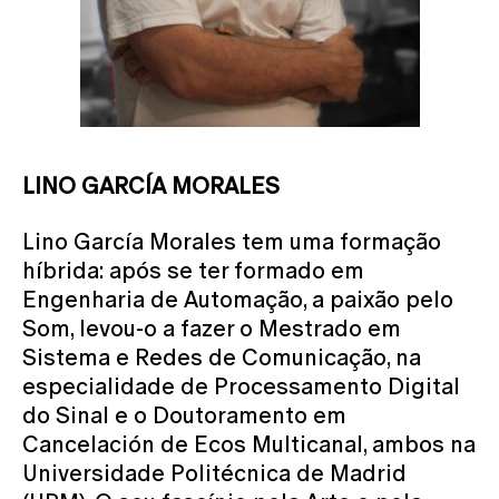
LINO GARCÍA MORALES
Lino García Morales tem uma formação
híbrida: após se ter formado em
Engenharia de Automação, a paixão pelo
Som, levou-o a fazer o Mestrado em
Sistema e Redes de Comunicação, na
especialidade de Processamento Digital
do Sinal e o Doutoramento em
Cancelación de Ecos Multicanal, ambos na
Universidade Politécnica de Madrid