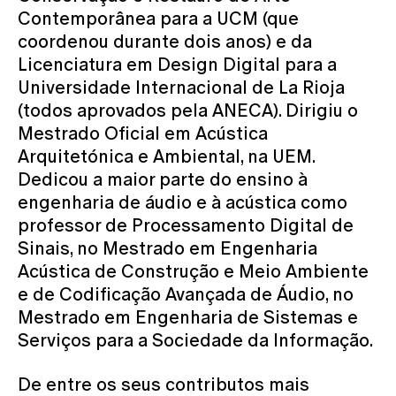
Contemporânea para a UCM (que
coordenou durante dois anos) e da
Licenciatura em Design Digital para a
Universidade Internacional de La Rioja
(todos aprovados pela ANECA). Dirigiu o
Mestrado Oficial em Acústica
Arquitetónica e Ambiental, na UEM.
Dedicou a maior parte do ensino à
engenharia de áudio e à acústica como
professor de Processamento Digital de
Sinais, no Mestrado em Engenharia
Acústica de Construção e Meio Ambiente
e de Codificação Avançada de Áudio, no
Mestrado em Engenharia de Sistemas e
Serviços para a Sociedade da Informação.
De entre os seus contributos mais