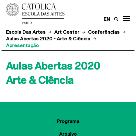
EN
Escola Das Artes
Art Center
Conferências
Aulas Abertas 2020 - Arte & Ciência
Apresentação
Aulas Abertas 2020
Arte & Ciência
Apresentação
Programa
Arquivo