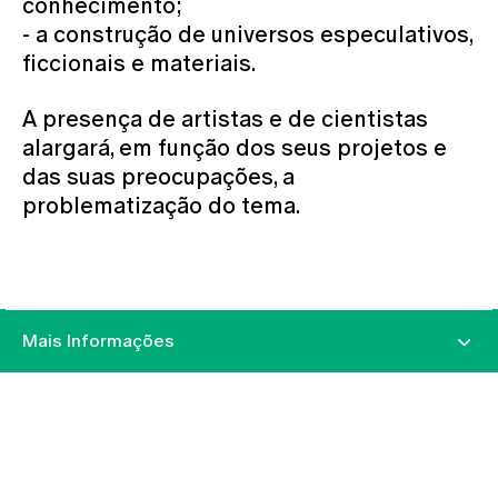
conhecimento;
- a construção de universos especulativos,
ficcionais e materiais.
A presença de artistas e de cientistas
alargará, em função dos seus projetos e
das suas preocupações, a
problematização do tema.
Mais Informações