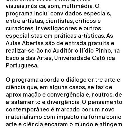
visuais,música, som, multimédia. O
programa inclui convidados especiais,
entre artistas, cientistas, críticos e
curadores, investigadores e outros
especialistas em práticas artísticas. As
Aulas Abertas são de entrada gratuita e
realizar-se-ão no Auditório Ilídio Pinho, na
Escola das Artes, Universidade Católica
Portuguesa.
O programa aborda o diálogo entre arte e
ciência que, em alguns casos, se faz de
aproximação e convergência e, noutros, de
afastamento e divergência. O pensamento
contemporâneo é marcado por um novo
materialismo com impacto na forma como
arte e ciência encaram o mundo e atingem