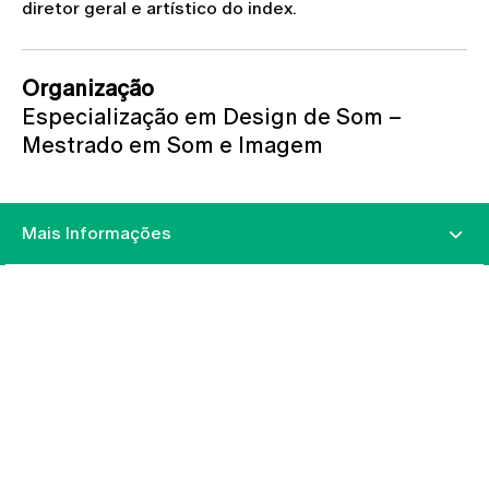
diretor geral e artístico do index.
Organização
Especialização em Design de Som –
Mestrado em Som e Imagem
Mais Informações