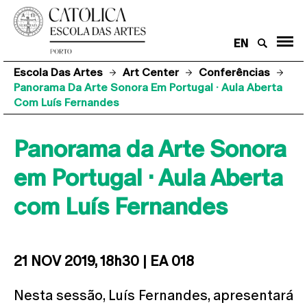
EN
Escola Das Artes
Art Center
Conferências
Panorama Da Arte Sonora Em Portugal · Aula Aberta
Com Luís Fernandes
Panorama da Arte Sonora
em Portugal · Aula Aberta
com Luís Fernandes
21 NOV 2019, 18h30 | EA 018
Nesta sessão, Luís Fernandes, apresentará