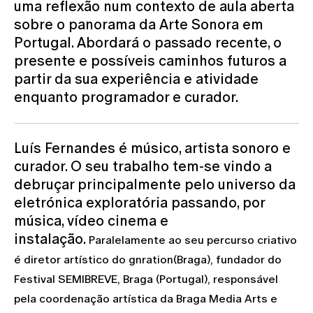
uma reflexão num contexto de aula aberta
sobre o panorama da Arte Sonora em
Portugal. Abordará o passado recente, o
presente e possíveis caminhos futuros a
partir da sua experiência e atividade
enquanto programador e curador.
Luís Fernandes é músico, artista sonoro e
curador. O seu trabalho tem-se vindo a
debruçar principalmente pelo universo da
eletrónica exploratória passando, por
música, vídeo cinema e
instalação.
Paralelamente ao seu percurso criativo
é diretor artístico do gnration(Braga), fundador do
Festival SEMIBREVE, Braga (Portugal), responsável
pela coordenação artística da Braga Media Arts e