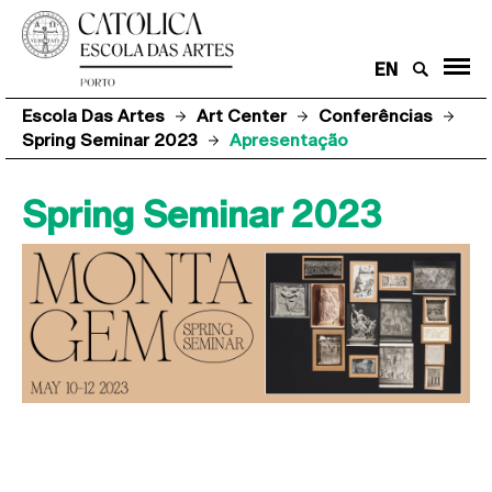
EN
Escola Das Artes
Art Center
Conferências
Spring Seminar 2023
Apresentação
Spring Seminar 2023