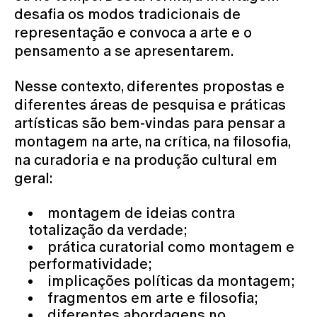
desafia os modos tradicionais de
representação e convoca a arte e o
pensamento a se apresentarem.​
Nesse contexto, diferentes propostas e
diferentes áreas de pesquisa e práticas
artísticas são bem-vindas para pensar a
montagem na arte, na crítica, na filosofia,
na curadoria e na produção cultural em
geral:
montagem de ideias contra
totalização da verdade;
prática curatorial como montagem e
performatividade;
implicações políticas da montagem;
fragmentos em arte e filosofia;
diferentes abordagens no