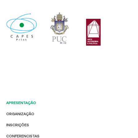
APRESENTAÇÃO
ORGANIZAÇÃO
INSCRIÇÕES
CONFERENCISTAS