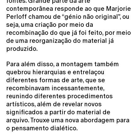
fontes. Grande parte da arte
contemporânea responde ao que Marjorie
Perloff chamou de “génio não original”, ou
seja, uma criação por meio da
recombinação do que já foi feito, por meio
de uma reorganização do material já
produzido.
Para além disso, a montagem também
quebrou hierarquias e entrelaçou
diferentes formas de arte, que se
recombinavam incessantemente,
reunindo diferentes procedimentos
artísticos, além de revelar novos
significados a partir do material de
arquivo. Trouxe uma nova abordagem para
o pensamento dialético.