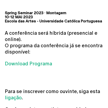
Spring Seminar 2023 · Montagem
10-12 MAI 2023
Escola das Artes - Universidade Católica Portuguesa
A conferência será híbrida (presencial e
online).
O programa da conferência já se encontra
disponível:
Download Programa
Para se inscrever como ouvinte, siga esta
ligação
.