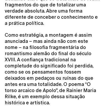
fragmentos do que de totalizar uma
verdade absoluta. Abre uma forma
diferente de conceber o conhecimento e
a prática política.​
Como estratégia, a montagem é assim
anunciada – mas ainda não com este
nome – na filosofia fragmentária do
romantismo alemão do final do século
XVIII. A confiança tradicional na
completude do significado foi perdida,
como se os pensamentos fossem
deixados em pedaços ou ruínas do que
antes era uma totalidade. O poema “O
torso arcaico de Apolo'', de Rainier Maria
Rilke, é um exemplo dessa situação
histórica e artística.