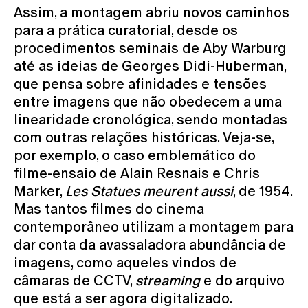
Assim, a montagem abriu novos caminhos
para a prática curatorial, desde os
procedimentos seminais de Aby Warburg
até as ideias de Georges Didi-Huberman,
que pensa sobre afinidades e tensões
entre imagens que não obedecem a uma
linearidade cronológica, sendo montadas
com outras relações históricas. Veja-se,
por exemplo, o caso emblemático do
filme-ensaio de Alain Resnais e Chris
Marker,
Les Statues meurent aussi
, de 1954.
Mas tantos filmes do cinema
contemporâneo utilizam a montagem para
dar conta da avassaladora abundância de
imagens, como aqueles vindos de
câmaras de CCTV,
streaming
e do arquivo
que está a ser agora digitalizado.