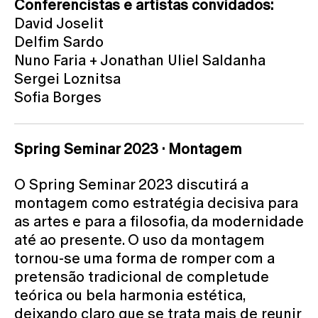
Conferencistas e artistas convidados:
David Joselit
Delfim Sardo
Nuno Faria + Jonathan Uliel Saldanha
Sergei Loznitsa
Sofia Borges
Spring Seminar 2023 · Montagem
O Spring Seminar 2023 discutirá a
montagem como estratégia decisiva para
as artes e para a filosofia, da modernidade
até ao presente. O uso da montagem
tornou-se uma forma de romper com a
pretensão tradicional de completude
teórica ou bela harmonia estética,
deixando claro que se trata mais de reunir