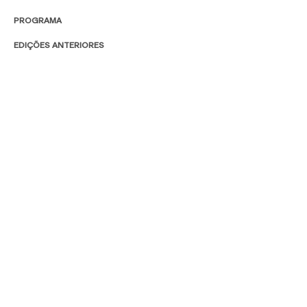
PROGRAMA
EDIÇÕES ANTERIORES