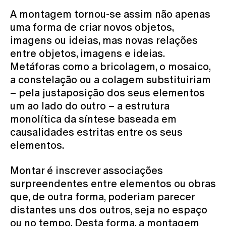
A montagem tornou-se assim não apenas
uma forma de criar novos objetos,
imagens ou ideias, mas novas relações
entre objetos, imagens e ideias.
Metáforas como a bricolagem, o mosaico,
a constelação ou a colagem substituiriam
– pela justaposição dos seus elementos
um ao lado do outro – a estrutura
monolítica da síntese baseada em
causalidades estritas entre os seus
elementos.​
Montar é inscrever associações
surpreendentes entre elementos ou obras
que, de outra forma, poderiam parecer
distantes uns dos outros, seja no espaço
ou no tempo. Desta forma, a montagem