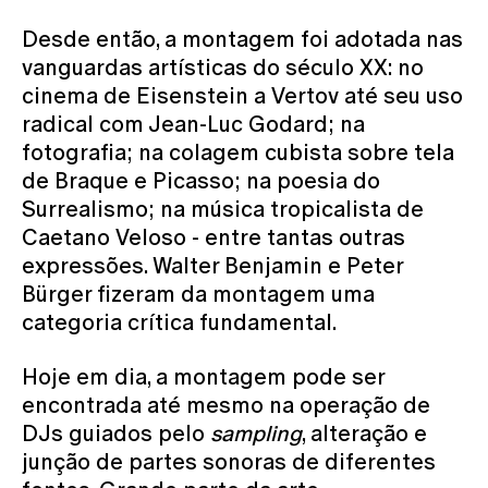
Desde então, a montagem foi adotada nas
vanguardas artísticas do século XX: no
cinema de Eisenstein a Vertov até seu uso
radical com Jean-Luc Godard; na
fotografia; na colagem cubista sobre tela
de Braque e Picasso; na poesia do
Surrealismo; na música tropicalista de
Caetano Veloso - entre tantas outras
expressões. Walter Benjamin e Peter
Bürger fizeram da montagem uma
categoria crítica fundamental.
Hoje em dia, a montagem pode ser
encontrada até mesmo na operação de
DJs guiados pelo
sampling
, alteração e
junção de partes sonoras de diferentes