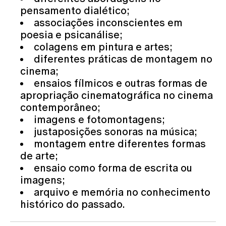
pensamento dialético;
associações inconscientes em
poesia e psicanálise;
colagens em pintura e artes;
diferentes práticas de montagem no
cinema;
ensaios fílmicos e outras formas de
apropriação cinematográfica no cinema
contemporâneo;
imagens e fotomontagens;
justaposições sonoras na música;
montagem entre diferentes formas
de arte;
ensaio como forma de escrita ou
imagens;
arquivo e memória no conhecimento
histórico do passado.