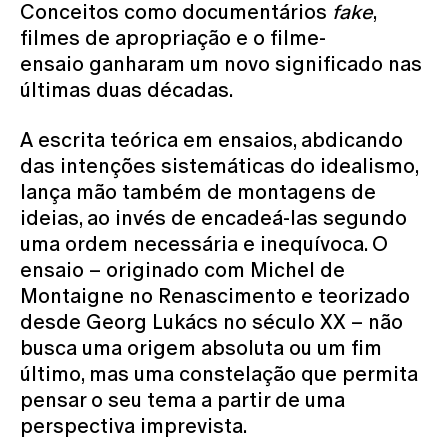
Conceitos como documentários
fake
,
filmes de apropriação e o filme-
ensaio ganharam um novo significado nas
últimas duas décadas.​
A escrita teórica em ensaios, abdicando
das intenções sistemáticas do idealismo,
lança mão também de montagens de
ideias, ao invés de encadeá-las segundo
uma ordem necessária e inequívoca. O
ensaio – originado com Michel de
Montaigne no Renascimento e teorizado
desde Georg Lukács no século XX – não
busca uma origem absoluta ou um fim
último, mas uma constelação que permita
pensar o seu tema a partir de uma
perspectiva imprevista.