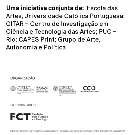
Uma iniciativa conjunta de:
Escola das
Artes, Universidade Católica Portuguesa;
CITAR – Centro de Investigação em
Ciência e Tecnologia das Artes; PUC –
Rio; CAPES Print; Grupo de Arte,
Autonomia e Política