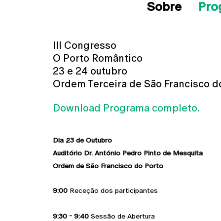
Sobre
Pro
III Congresso
O Porto Romântico
23 e 24 outubro
Ordem Terceira de São Francisco d
Download Programa completo.
Dia 23 de Outubro
Auditório Dr. António Pedro Pinto de Mesquita
Ordem de São Francisco do Porto
9:00
Receção dos participantes
9:30 - 9:40
Sessão de Abertura