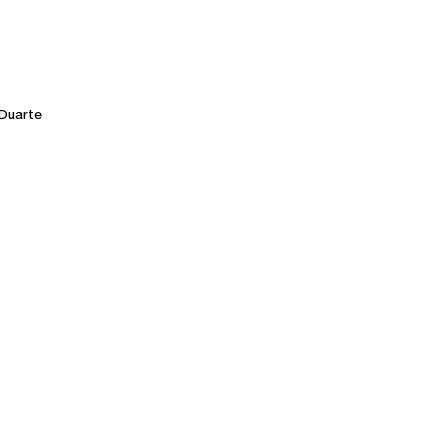
Duarte