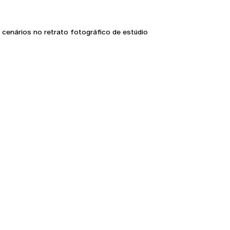
e cenários no retrato fotográfico de estúdio