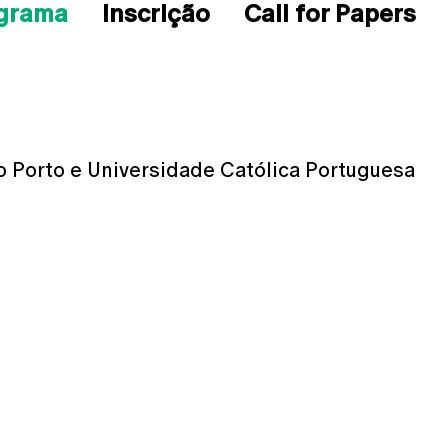
grama
Inscrição
Call for Papers
o Porto e Universidade Católica Portuguesa