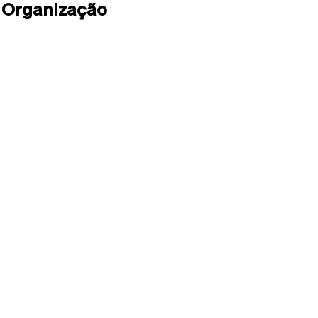
Organização