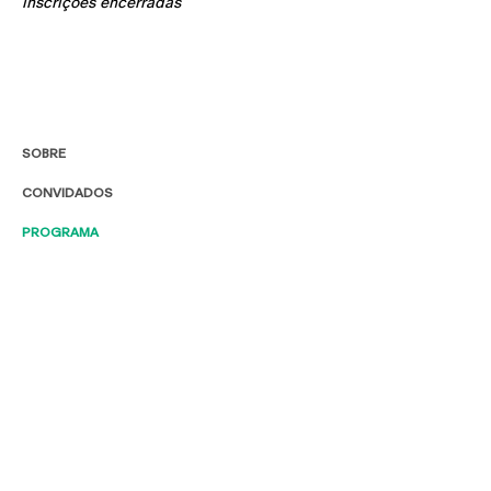
inscrições encerradas
SOBRE
CONVIDADOS
PROGRAMA