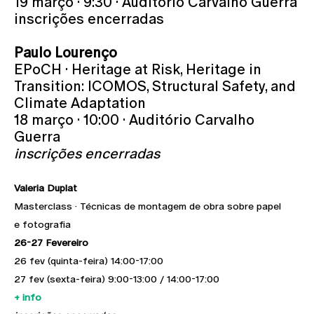
19 março · 9:30 · Auditório Carvalho Guerra
inscrições encerradas
Paulo Lourenço
EPoCH · Heritage at Risk, Heritage in
Transition: ICOMOS, Structural Safety, and
Climate Adaptation
18 março · 10:00 · Auditório Carvalho
Guerra
inscrições encerradas
Valeria Duplat
Masterclass · Técnicas de montagem de obra sobre papel
e fotografia
26-27 Fevereiro
26 fev (quinta-feira) 14:00-17:00
27 fev (sexta-feira) 9:00-13:00 / 14:00-17:00
+ info