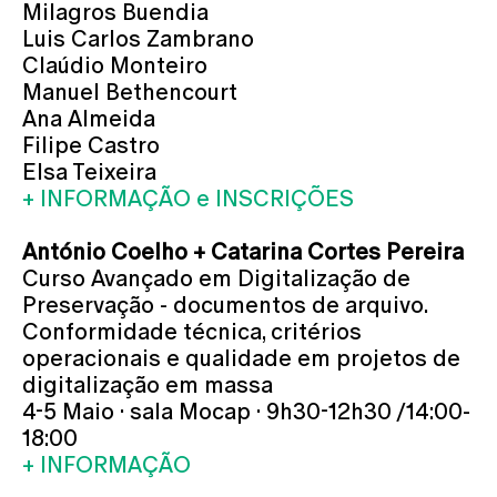
Milagros Buendia
Luis Carlos Zambrano
Claúdio Monteiro
Manuel Bethencourt
Ana Almeida
Filipe Castro
Elsa Teixeira
+ INFORMAÇÃO e INSCRIÇÕES
António Coelho + Catarina Cortes Pereira
Curso Avançado em Digitalização de
Preservação - documentos de arquivo.
Conformidade técnica, critérios
operacionais e qualidade em projetos de
digitalização em massa
4-5 Maio · sala Mocap · 9h30-12h30 /14:00-
18:00
+ INFORMAÇÃO