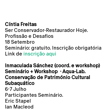
Cíntia Freitas
Ser Conservador-Restaurador Hoje.
Profissão e Desafios
18 Setembro
Seminário: gratuito. Inscrição obrigatória
Link de
inscrição aqui
Inmaculada Sánchez (coord. e workshop)
Seminário + Workshop · Aqua-Lab.
Conservação de Património Cultural
Subaquático
6-7 Julho
Participantes Seminário.
Eric Stapel
Ian Macleod