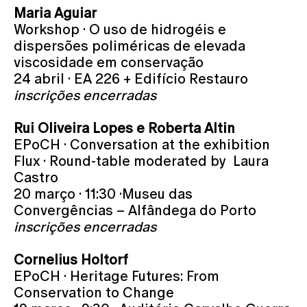
Maria Aguiar
Workshop · O uso de hidrogéis e
dispersões poliméricas de elevada
viscosidade em conservação
24 abril · EA 226 + Edifício Restauro
inscrições encerradas
Rui Oliveira Lopes e Roberta Altin
EPoCH · Conversation at the exhibition
Flux · Round-table moderated by Laura
Castro
20 março · 11:30 ·Museu das
Convergências – Alfândega do Porto
inscrições encerradas
Cornelius Holtorf
EPoCH · Heritage Futures: From
Conservation to Change