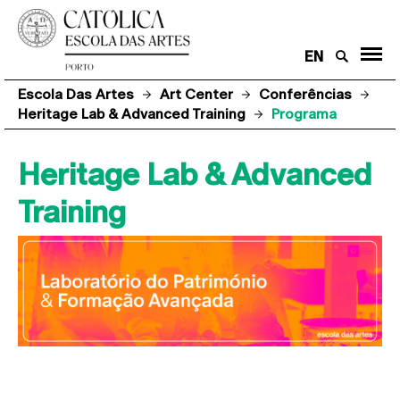
EN
Escola Das Artes
Art Center
Conferências
Heritage Lab & Advanced Training
Programa
Heritage Lab & Advanced
Training