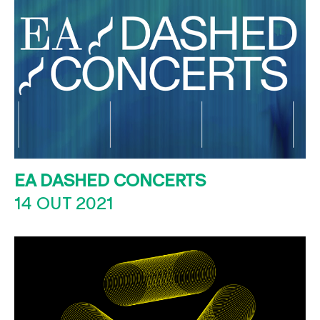
EA DASHED CONCERTS
14 OUT 2021