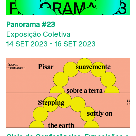
Panorama #23
Exposição Coletiva
14 SET 2023
-
16 SET 2023