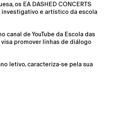
tuguesa, os EA DASHED CONCERTS
nvestigativo e artístico da escola
no canal de YouTube da Escola das
 visa promover linhas de diálogo
o letivo, caracteriza-se pela sua