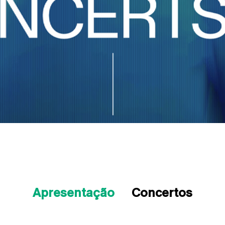
Apresentação
Concertos