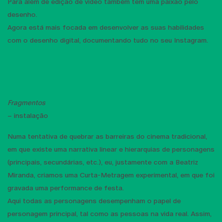
Para além de edição de vídeo também tem uma paixão pelo
desenho.
Agora está mais focada em desenvolver as suas habilidades
com o desenho digital, documentando tudo no seu Instagram.
Fragmentos
– instalação
Numa tentativa de quebrar as barreiras do cinema tradicional,
em que existe uma narrativa linear e hierarquias de personagens
(principais, secundárias, etc.), eu, justamente com a Beatriz
Miranda, criamos uma Curta-Metragem experimental, em que foi
gravada uma performance de festa.
Aqui todas as personagens desempenham o papel de
personagem principal, tal como as pessoas na vida real. Assim,