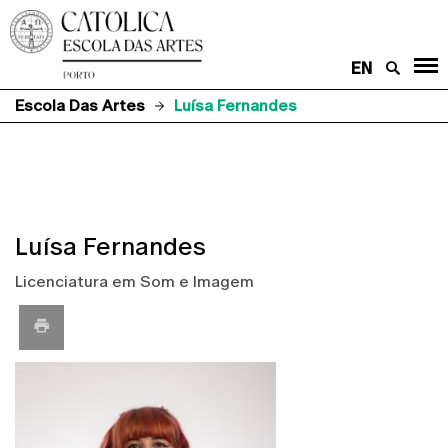
EN
Escola Das Artes
Luísa Fernandes
Luísa Fernandes
Licenciatura em Som e Imagem