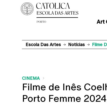
Art
Escola Das Artes
Notícias
Filme 
CINEMA
Filme de Inês Coel
Porto Femme 2024