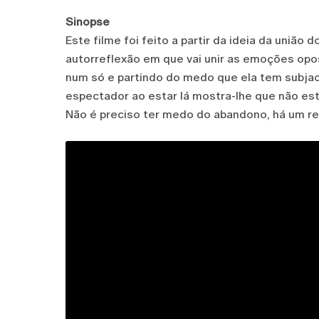
Sinopse
Este filme foi feito a partir da ideia da uniã
autorreflexão em que vai unir as emoções opo
num só e partindo do medo que ela tem subjac
espectador ao estar lá mostra-lhe que não est
Não é preciso ter medo do abandono, há um 