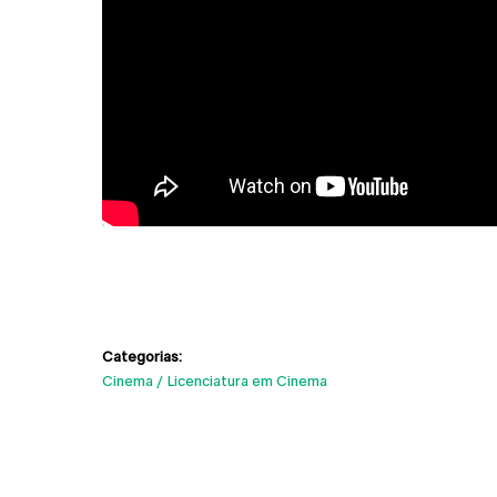
Categorias:
Cinema
Licenciatura em Cinema