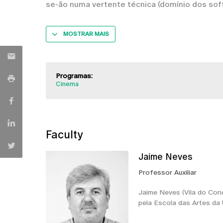
se-ão numa vertente técnica (domínio dos sof
MOSTRAR MAIS
Programas:
Cinema
Faculty
Jaime Neves
Professor Auxiliar
Jaime Neves (Vila do Con
pela Escola das Artes da 