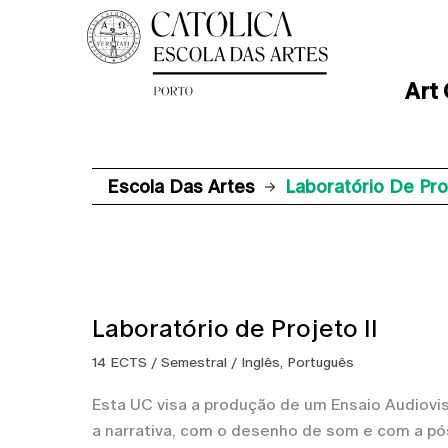
Art
Escola Das Artes
Laboratório De Proj
Laboratório de Projeto II
14 ECTS / Semestral / Inglês, Português
Esta UC visa a produção de um Ensaio Audiov
a narrativa, com o desenho de som e com a p