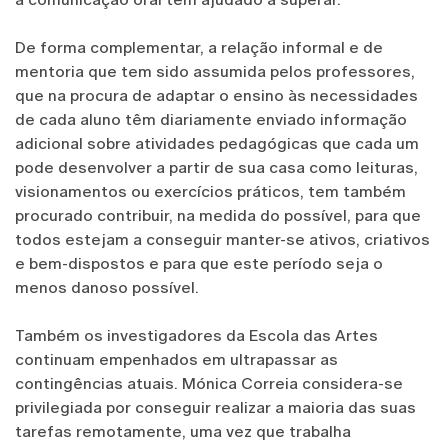
De forma complementar, a relação informal e de
mentoria que tem sido assumida pelos professores,
que na procura de adaptar o ensino às necessidades
de cada aluno têm diariamente enviado informação
adicional sobre atividades pedagógicas que cada um
pode desenvolver a partir de sua casa como leituras,
visionamentos ou exercícios práticos, tem também
procurado contribuir, na medida do possível, para que
todos estejam a conseguir manter-se ativos, criativos
e bem-dispostos e para que este período seja o
menos danoso possível.
Também os investigadores da Escola das Artes
continuam empenhados em ultrapassar as
contingências atuais. Mónica Correia considera-se
privilegiada por conseguir realizar a maioria das suas
tarefas remotamente, uma vez que trabalha