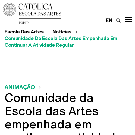
EN
Escola Das Artes
Notícias
Comunidade Da Escola Das Artes Empenhada Em
Continuar A Atividade Regular
ANIMAÇÃO
Comunidade da
Escola das Artes
empenhada em