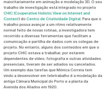
maioritariamente em animação e modelação 3D. O seu
trabalho de investigação está integrado no projeto
CHIC (Cooperative Holistic View on Internet and
Content
) do
Centro de Criatividade Digital
. Para que o
trabalho possa avançar a um ritmo relativamente
normal feito de novas rotinas, a investigadora tem
recorrido a diversas ferramentas que facilitam a
comunicação e partilha de dados com os colegas de
projeto. No entanto, alguns dos conteúdos em que o
projeto CHIC estava a trabalhar, por estarem
dependentes de vídeo, fotografia e outras atividades
presenciais, tiveram de ser adiados ou cancelados.
Um exemplo das tarefas que Mónica Correia tem
vindo a desenvolver em teletrabalho é a modelação da
antiga Câmara Municipal do Porto e a planta da
Avenida dos Aliados em 1920.