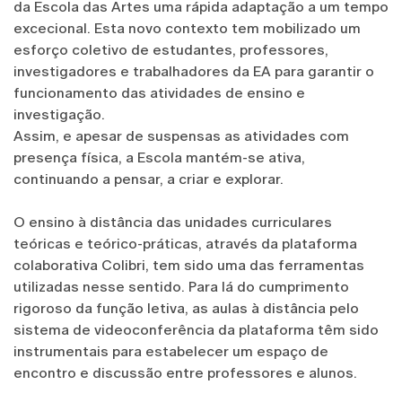
da Escola das Artes uma rápida adaptação a um tempo
excecional. Esta novo contexto tem mobilizado um
esforço coletivo de estudantes, professores,
investigadores e trabalhadores da EA para garantir o
funcionamento das atividades de ensino e
investigação.
Assim, e apesar de suspensas as atividades com
presença física, a Escola mantém-se ativa,
continuando a pensar, a criar e explorar.
O ensino à distância das unidades curriculares
teóricas e teórico-práticas, através da plataforma
colaborativa Colibri, tem sido uma das ferramentas
utilizadas nesse sentido. Para lá do cumprimento
rigoroso da função letiva, as aulas à distância pelo
sistema de videoconferência da plataforma têm sido
instrumentais para estabelecer um espaço de
encontro e discussão entre professores e alunos.