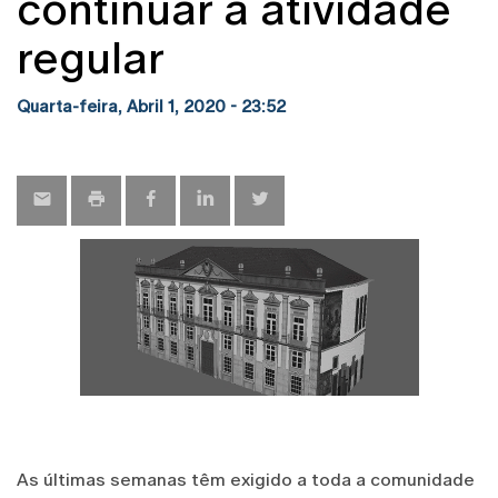
continuar a atividade
regular
Quarta-feira, Abril 1, 2020 - 23:52
As últimas semanas têm exigido a toda a comunidade