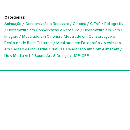
Categorias:
Animação
Conservação e Restauro
Cinema
CITAR
Fotografia
Licenciatura em Conservação e Restauro
Licenciatura em Som e
Imagem
Mestrado em Cinema
Mestrado em Conservação e
Restauro de Bens Culturais
Mestrado em Fotografia
Mestrado
em Gestão de Indústrias Criativas
Mestrado em Som e Imagem
New Media Art
Sound Art & Design
UCP-CRP