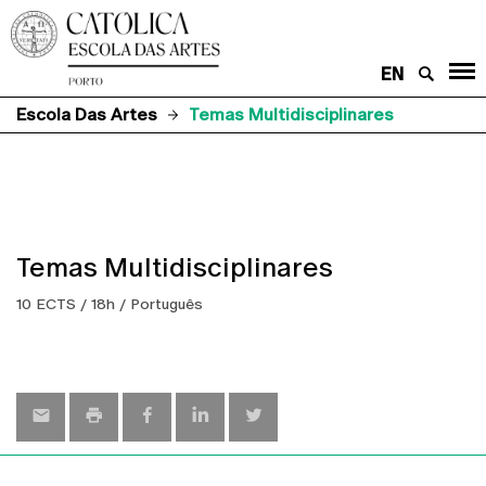
EN
Escola Das Artes
Temas Multidisciplinares
Temas Multidisciplinares
10 ECTS / 18h / Português