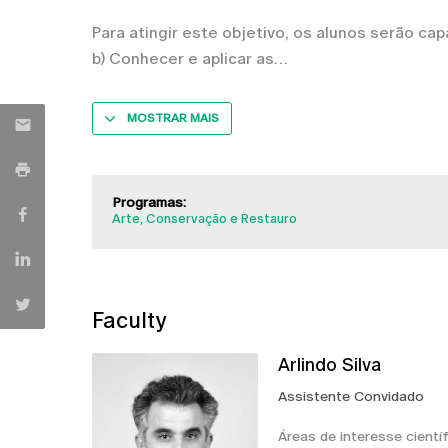
Para atingir este objetivo, os alunos serão ca
b) Conhecer e aplicar as
MOSTRAR MAIS
Programas:
Arte, Conservação e Restauro
Faculty
Arlindo Silva
Assistente Convidado
Áreas de interesse cientí