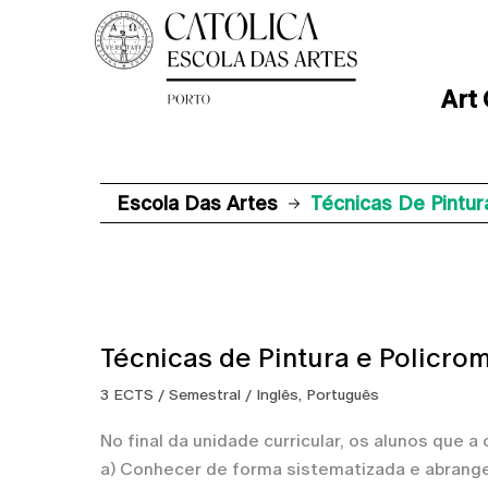
Art
Escola Das Artes
Técnicas De Pintura
Técnicas de Pintura e Policrom
3 ECTS / Semestral / Inglês, Português
No final da unidade curricular, os alunos que
a) Conhecer de forma sistematizada e abrangent