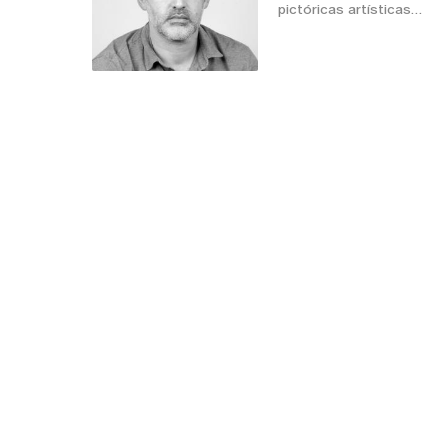
pictóricas artísticas…