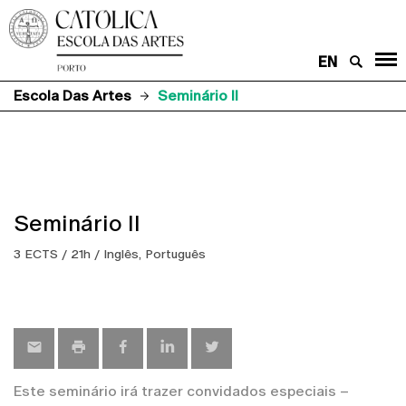
EN
Escola Das Artes
Seminário II
Seminário II
3 ECTS / 21h / Inglês, Português
Este seminário irá trazer convidados especiais –