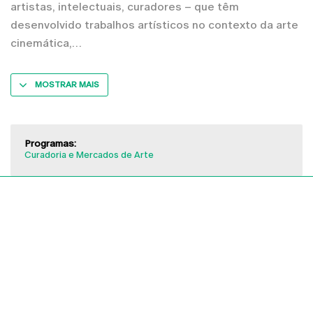
artistas, intelectuais, curadores – que têm
desenvolvido trabalhos artísticos no contexto da arte
cinemática,
MOSTRAR MAIS
Programas:
Curadoria e Mercados de Arte