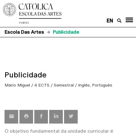
EN
Escola Das Artes
Publicidade
Publicidade
Mário Miguel / 4 ECTS / Semestral / Inglês, Português
O objetivo fundamental da unidade curricular é