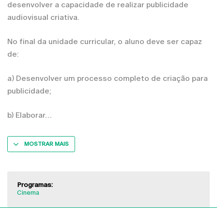
desenvolver a capacidade de realizar publicidade
audiovisual criativa.
No final da unidade curricular, o aluno deve ser capaz
de:
a) Desenvolver um processo completo de criação para
publicidade;
b) Elaborar
MOSTRAR MAIS
Programas:
Cinema