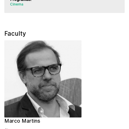
Cinema
Faculty
Marco Martins