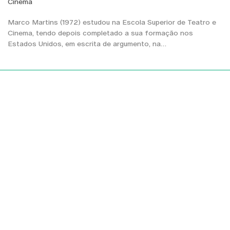
Cinema
Marco Martins (1972) estudou na Escola Superior de Teatro e
Cinema, tendo depois completado a sua formação nos
Estados Unidos, em escrita de argumento, na…