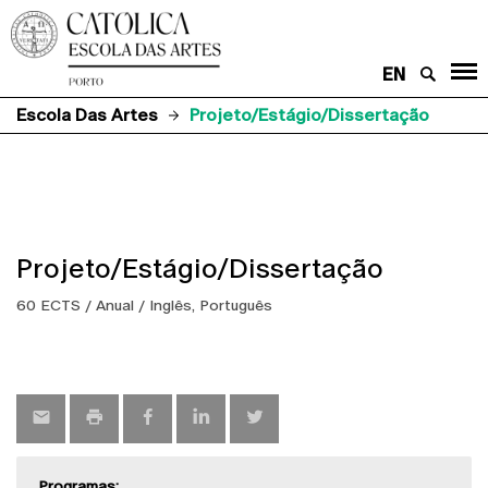
EN
Escola Das Artes
Projeto/Estágio/Dissertação
Projeto/Estágio/Dissertação
60 ECTS / Anual / Inglês, Português
Programas: