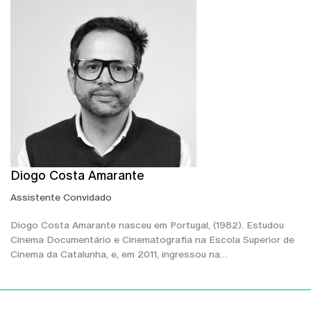
Diogo Costa Amarante
Assistente Convidado
Diogo Costa Amarante nasceu em Portugal, (1982). Estudou
Cinema Documentário e Cinematografia na Escola Superior de
Cinema da Catalunha, e, em 2011, ingressou na…