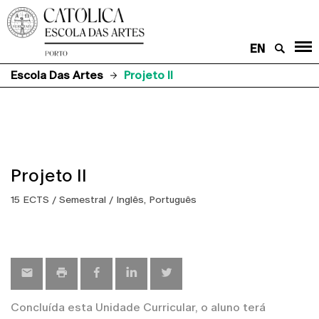
EN
Escola Das Artes
Projeto II
Projeto II
15 ECTS / Semestral / Inglês, Português
Concluída esta Unidade Curricular, o aluno terá