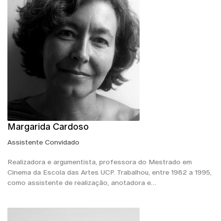
Margarida Cardoso
Assistente Convidado
Realizadora e argumentista, professora do Mestrado em
Cinema da Escola das Artes UCP. Trabalhou, entre 1982 a 1995,
como assistente de realização, anotadora e…