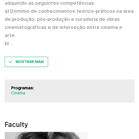
adquirido as seguintes competências:
a) Domínio de conhecimentos teórico-práticos na área
de produção, pós-produção e curadoria de obras
cinematográficas e de interseção entre cinema e
arte.
b)
MOSTRAR MAIS
Programas:
Cinema
Faculty