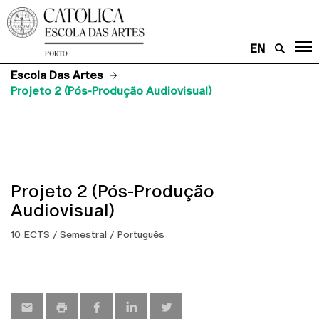
EN
Escola Das Artes
Projeto 2 (Pós-Produção Audiovisual)
Projeto 2 (Pós-Produção
Audiovisual)
10 ECTS / Semestral / Português