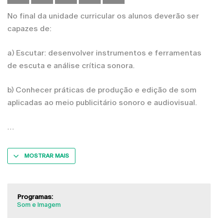
No final da unidade curricular os alunos deverão ser
capazes de:
a) Escutar: desenvolver instrumentos e ferramentas
de escuta e análise crítica sonora.
b) Conhecer práticas de produção e edição de som
aplicadas ao meio publicitário sonoro e audiovisual.
MOSTRAR MAIS
Programas:
Som e Imagem