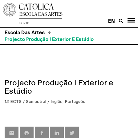
EN
Escola Das Artes
Projecto Produção I Exterior E Estúdio
Projecto Produção I Exterior e
Estúdio
12 ECTS / Semestral / Inglês, Português