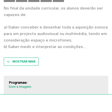
No final da unidade curricular, os alunos deverão ser
capazes de:
a) Saber conceber e desenhar toda a aquisição sonora
para um projecto audiovisual ou multimédia, tendo em
consideração espaço e microfones;
b) Saber medir e interpretar as condições
MOSTRAR MAIS
Programas:
Som e Imagem