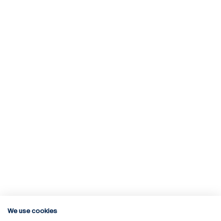
We use cookies