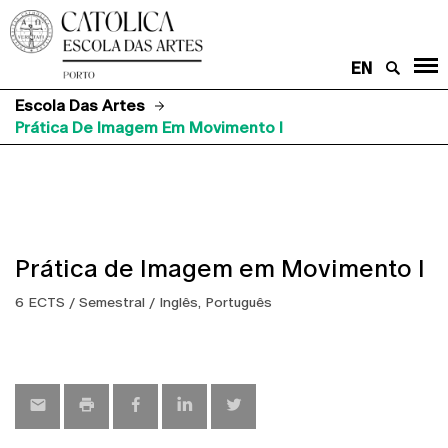
EN
Escola Das Artes
Prática De Imagem Em Movimento I
Prática de Imagem em Movimento I
6 ECTS / Semestral / Inglês, Português