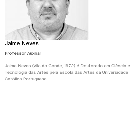
Jaime Neves
Professor Auxiliar
Jaime Neves (Vila do Conde, 1972) é Doutorado em Ciência e
Tecnologia das Artes pela Escola das Artes da Universidade
Católica Portuguesa.