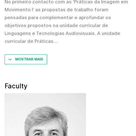
No primeiro contacto com as ‘Práticas da Imagem em
Movimento I’ as propostas de trabalho foram
pensadas para complementar e aprofundar os
objetivos propostos na unidade curricular de
Linguagens e Tecnologias Audiovisuais. A unidade
curricular de Práticas
MOSTRAR MAIS
Faculty