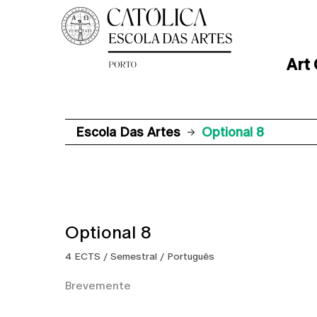
Art
Escola Das Artes
Optional 8
Optional 8
4 ECTS / Semestral / Português
Brevemente