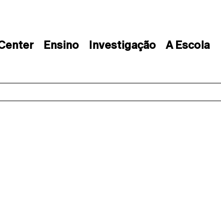
 Center
Ensino
Investigação
A Escola