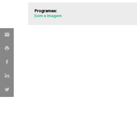
Programas:
Som e Imagem