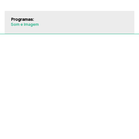
Programas:
Som e Imagem