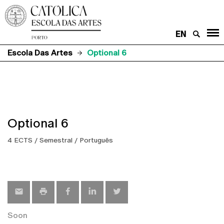
EN
Escola Das Artes
Optional 6
Optional 6
4 ECTS / Semestral / Português
Soon