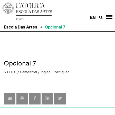
EN
Escola Das Artes
Opcional 7
Opcional 7
5 ECTS / Semestral / Inglês, Português