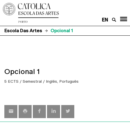
EN
Escola Das Artes
Opcional 1
Opcional 1
5 ECTS / Semestral / Inglês, Português