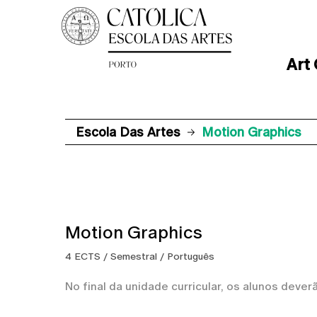
Art
Escola Das Artes
Motion Graphics
Motion Graphics
4 ECTS / Semestral / Português
No final da unidade curricular, os alunos dever