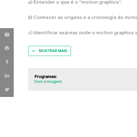
a) Entender o que é o “motion graphics”;
b) Conhecer as origens e a cronologia do moti
c) Identificar asáreas onde o motion graphics s
MOSTRAR MAIS
Programas:
Som e Imagem