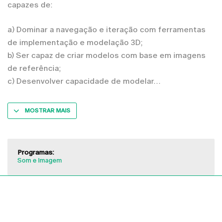
capazes de:
a) Dominar a navegação e iteração com ferramentas
de implementação e modelação 3D;
b) Ser capaz de criar modelos com base em imagens
de referência;
c) Desenvolver capacidade de modelar
MOSTRAR MAIS
Programas:
Som e Imagem