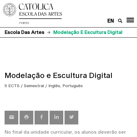
EN
Escola Das Artes
Modelação E Escultura Digital
Modelação e Escultura Digital
5 ECTS / Semestral / Inglês, Português
No final da unidade curricular, os alunos deverão ser