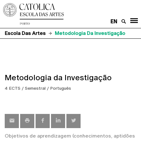
EN
Escola Das Artes
Metodologia Da Investigação
Metodologia da Investigação
4 ECTS / Semestral / Português
Objetivos de aprendizagem (conhecimentos, aptidões