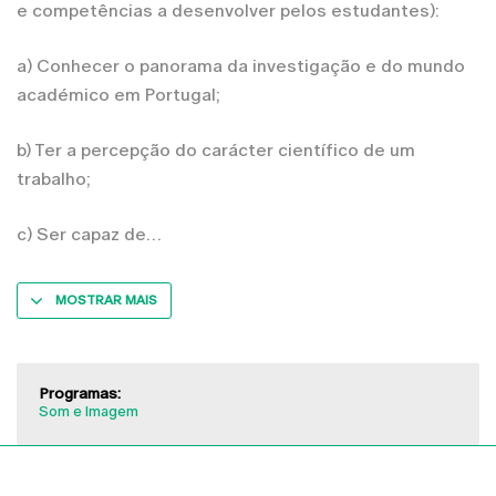
e competências a desenvolver pelos estudantes):
a) Conhecer o panorama da investigação e do mundo
académico em Portugal;
b) Ter a percepção do carácter científico de um
trabalho;
c) Ser capaz de
MOSTRAR MAIS
Programas:
Som e Imagem