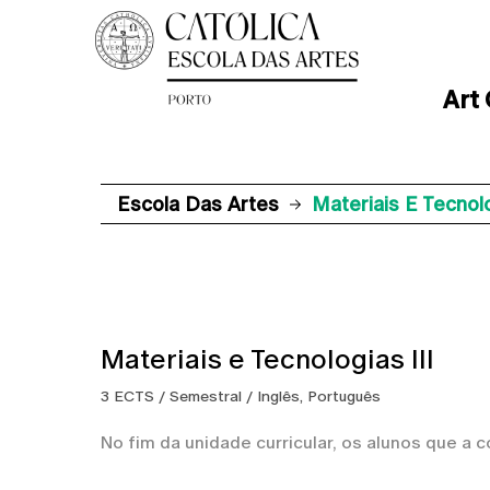
Art
Escola Das Artes
Materiais E Tecnolo
Materiais e Tecnologias III
3 ECTS / Semestral / Inglês, Português
No fim da unidade curricular, os alunos que a