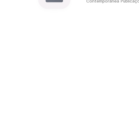
Contemporânea Publicaç