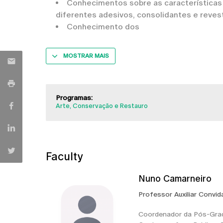
Conhecimentos sobre as características 
diferentes adesivos, consolidantes e reve
Conhecimento dos
MOSTRAR MAIS
Programas:
Arte, Conservação e Restauro
Faculty
Nuno Camarneiro
Professor Auxiliar Convi
Coordenador da Pós-Gra